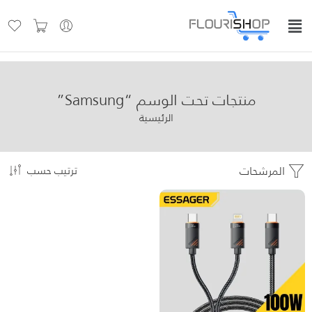
منتجات تحت الوسم “Samsung”
الرئيسية
المرشحات
ترتيب حسب