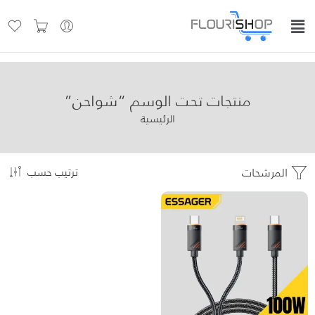
منتجات تحت الوسم “شواحن”
الرئيسية
المرشحات
ترتيب حسب