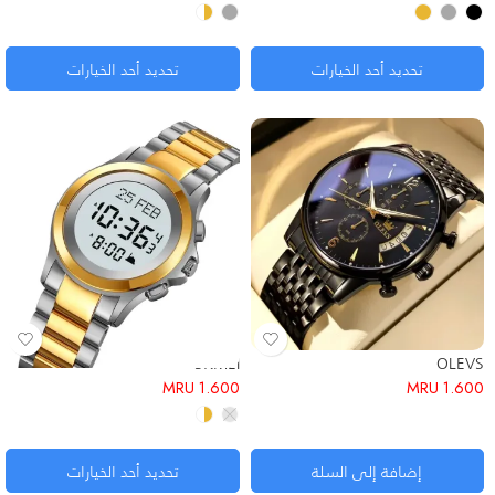
تحديد أحد الخيارات
تحديد أحد الخيارات
SKMEI
OLEVS
MRU
1.600
MRU
1.600
إضافة إلى السلة
تحديد أحد الخيارات