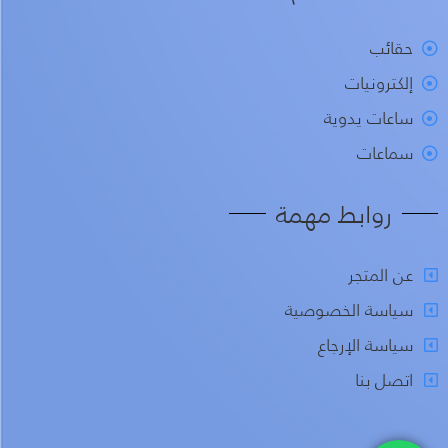
حقائب
إلكترونيات
ساعات يدوية
سماعات
روابط مهمة
عن المتجر
سياسة الخصوصية
سياسة الإرجاع
اتصل بنا