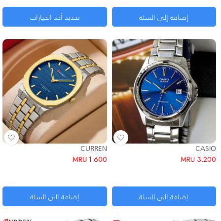
إضافة إلى السلة
تحديد أحد الخيارات
CURREN
CASIO
MRU
1.600
MRU
3.200
إضافة إلى السلة
إضافة إلى السلة