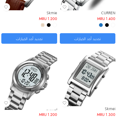
Skmie
CURREN
MRU
1.200
MRU
1.400
تحديد أحد الخيارات
تحديد أحد الخيارات
SKMEI
Skmei
MRU
1.200
MRU
1.300